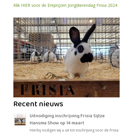
Klik HIER voor de Ereprijzen Jongdierendag Frisia 2024
Recent nieuws
Uitnodiging inschrijving Frisia Sijtze
Hansma Show op 14 maart
Hierbij nodigen wij u uit tot inschrijving voor de Frisia