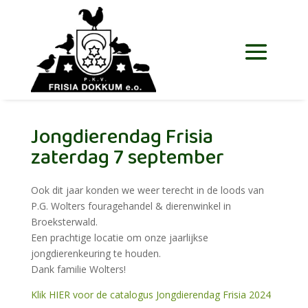
Jongdierendag Frisia
zaterdag 7 september
Ook dit jaar konden we weer terecht in de loods van
P.G. Wolters fouragehandel & dierenwinkel in
Broeksterwald.
Een prachtige locatie om onze jaarlijkse
jongdierenkeuring te houden.
Dank familie Wolters!
Klik HIER voor de catalogus Jongdierendag Frisia 2024