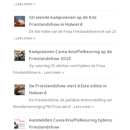
…
Lees meer »
Stralende kampioenen op de 63e
Frieslandshow in Holwerd
De 63e editie van de Frisia Frieslandshow trok van 23
…
Lees meer »
Kampioenen Cavia-knuffelkeuring op de
Frieslandshow 2025
Op zaterdag 25 oktober vond tijdens de Frisia
Frieslandshow in …
Lees meer »
De Frieslandshow viert 63ste editie in
Holwerd
De Frieslandshow, de jaarlijkse tentoonstelling van
Kleindiervereniging PKV Frisia werd …
Lees meer »
Aanmelden Cavia Knuffelkeuring tijdens
Frieslandshow