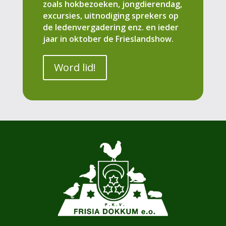
zoals hokbezoeken, jongdierendag,
excursies, uitnodiging sprekers op
de ledenvergadering enz. en ieder
jaar in oktober de Frieslandshow.
Word lid!