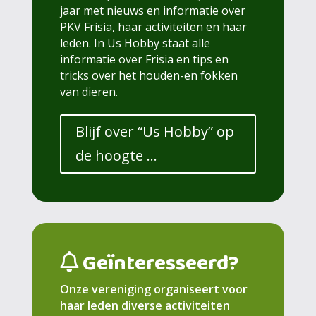
jaar met nieuws en informatie over
PKV Frisia, haar activiteiten en haar
leden. In Us Hobby staat alle
informatie over Frisia en tips en
tricks over het houden-en fokken
van dieren.
Blijf over “Us Hobby” op
de hoogte …
Geïnteresseerd?
Onze vereniging organiseert voor
haar leden diverse activiteiten